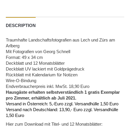
DESCRIPTION
Traumhafte Landschaftsfotografien aus Lech und Zürs am
Arlberg
Mit Fotografien von Georg Schnell
Format: 49 x 34 cm
Deckblatt und 12 Monatsblätter
Deckblatt UV lackiert mit Goldprägedruck
Rückblatt mit Kalendarium für Notizen
Wire-O-Bindung
Endverbraucherpreis inkl. MwSt. 18,90 Euro
Hausgäste erhalten selbstverständlich 1 gratis Exemplar
pro Zimmer, erhältlich ab Juli 2021.
Versand in Österreich: 5,-Euro zzgl. Versandhülle 1,50 Euro
Versand nach Deutschland: 13,90,- Euro zzgl. Versandhülle
1,50 Euro
Hier zum Download mit Titel- und 12 Monatsblätter: