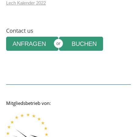
Lech Kalender 2022
Contact us
ANFRAGEN
or
BUCHEN
Mitgliedsbetrieb von: